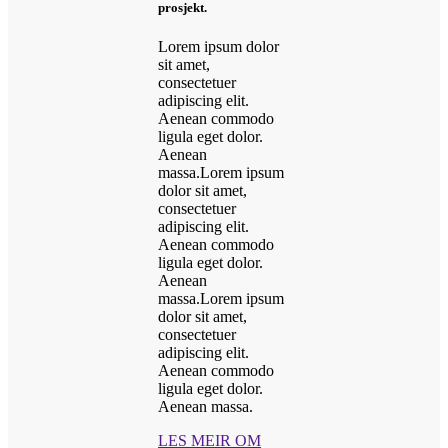
prosjekt.
Lorem ipsum dolor
sit amet,
consectetuer
adipiscing elit.
Aenean commodo
ligula eget dolor.
Aenean
massa.Lorem ipsum
dolor sit amet,
consectetuer
adipiscing elit.
Aenean commodo
ligula eget dolor.
Aenean
massa.Lorem ipsum
dolor sit amet,
consectetuer
adipiscing elit.
Aenean commodo
ligula eget dolor.
Aenean massa.
LES MEIR OM