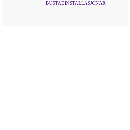
BUSTADINSTALLASJONAR