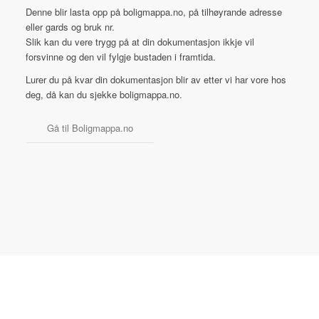
Denne blir lasta opp på boligmappa.no, på tilhøyrande adresse
eller gards og bruk nr.
Slik kan du vere trygg på at din dokumentasjon ikkje vil
forsvinne og den vil fylgje bustaden i framtida.
Lurer du på kvar din dokumentasjon blir av etter vi har vore hos
deg, då kan du sjekke boligmappa.no.
Gå til Boligmappa.no