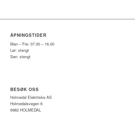
ÅPNINGSTIDER
Man – Fre: 07.00 – 16.00
Lør: stengt
Søn: stengt
BESØK OSS
Holmedal Elektriske AS
Holmedalsvegen 6
6982 HOLMEDAL