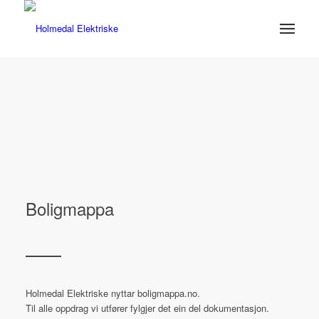
Boligmappa
Holmedal Elektriske nyttar boligmappa.no.
Til alle oppdrag vi utfører fylgjer det ein del dokumentasjon.