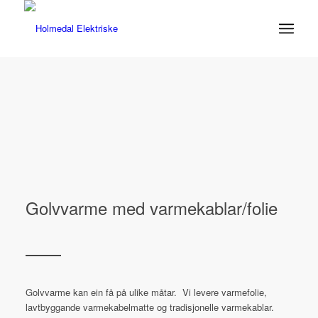
Golvvarme med varmekablar/folie
Golvvarme kan ein få på ulike måtar. Vi levere varmefolie,
lavtbyggande varmekabelmatte og tradisjonelle varmekablar.