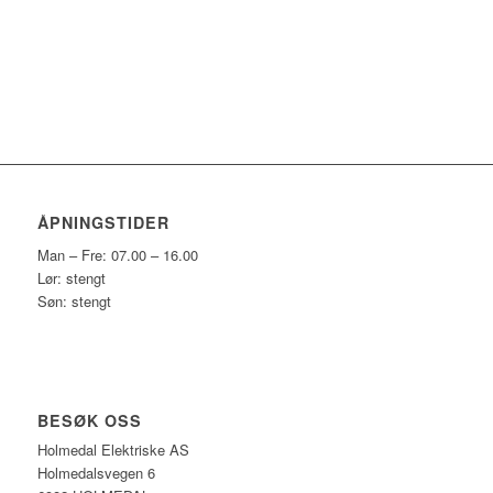
ÅPNINGSTIDER
Man – Fre: 07.00 – 16.00
Lør: stengt
Søn: stengt
BESØK OSS
Holmedal Elektriske AS
Holmedalsvegen 6